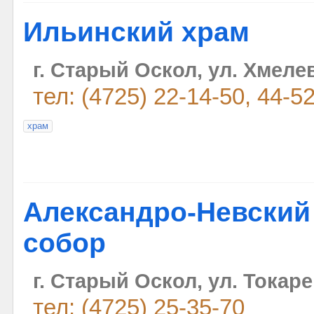
Ильинский храм
г. Старый Оскол, ул. Хмелев
тел: (4725) 22-14-50, 44-5
храм
Александро-Невски
собор
г. Старый Оскол, ул. Токаре
тел: (4725) 25-35-70