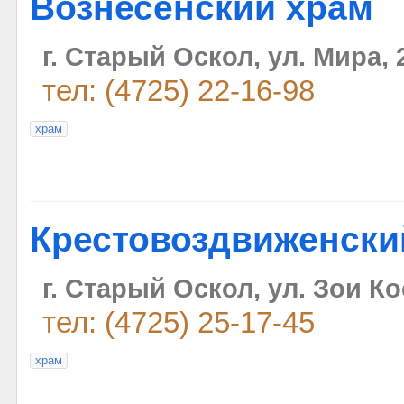
Вознесенский храм
г. Старый Оскол, ул. Мира, 
тел: (4725) 22-16-98
храм
Крестовоздвиженски
г. Старый Оскол, ул. Зои К
тел: (4725) 25-17-45
храм