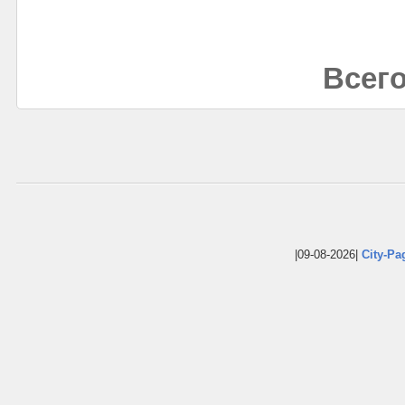
Всего
|09-08-2026|
City-Pa