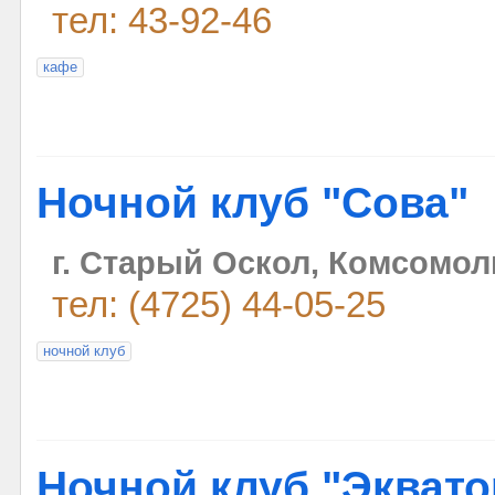
тел: 43-92-46
кафе
Ночной клуб "Сова"
г. Старый Оскол, Комсомоль
тел: (4725) 44-05-25
ночной клуб
Ночной клуб "Эквато