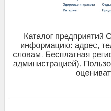
Здоровье и красота
Отды
Интернет
Прод
Каталог предприятий 
информацию: адрес, тел
словам. Бесплатная реги
администрацией). Пользо
оцениват