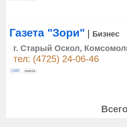
Газета "Зори"
|
Бизнес
г. Старый Оскол, Комсомол
тел: (4725) 24-06-46
СМИ
газета
Всего