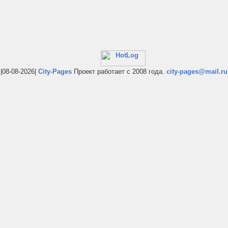
|08-08-2026|
City-Pages
Проект работает с 2008 года.
city-pages@mail.ru