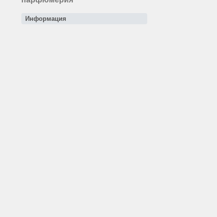
Информация