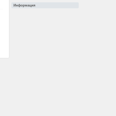
Информация