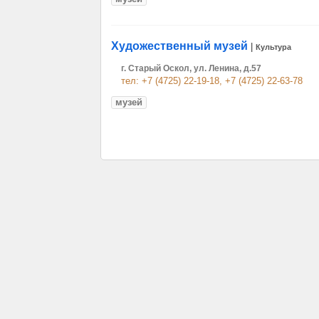
Художественный музей
|
Культура
г. Старый Оскол, ул. Ленина, д.57
тел: +7 (4725) 22-19-18, +7 (4725) 22-63-78
музей