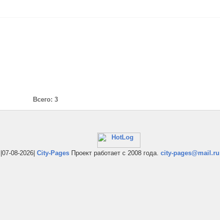
Всего: 3
|07-08-2026|
City-Pages
Проект работает с 2008 года.
city-pages@mail.ru