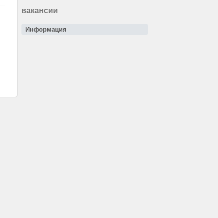
вакансии
Информация