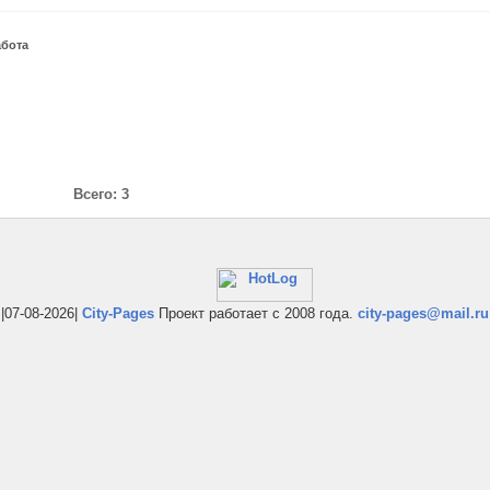
абота
Всего: 3
|07-08-2026|
City-Pages
Проект работает с 2008 года.
city-pages@mail.ru