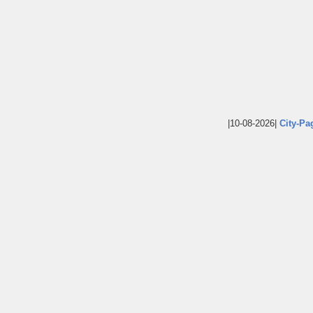
|10-08-2026|
City-Pa