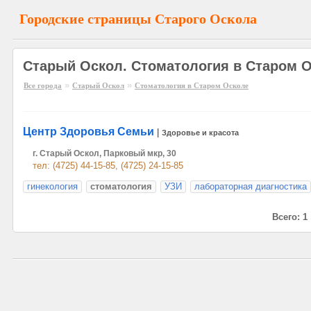
Городские страницы Старого Оскола
Старый Оскол. Стоматология в Старом 
»
»
Все города
Старый Оскол
Стоматология в Старом Осколе
Центр Здоровья Семьи
|
Здоровье и красота
г. Старый Оскол, Парковый мкр, 30
тел: (4725) 44-15-85, (4725) 24-15-85
гинекология
стоматология
УЗИ
лабораторная диагностика
Всего: 1