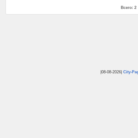
Всего: 2
|08-08-2026|
City-Pa