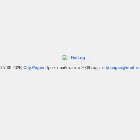
|07-08-2026|
City-Pages
Проект работает с 2008 года.
city-pages@mail.ru