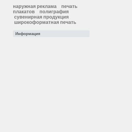
наружная реклама
печать
плакатов
полиграфия
сувенирная продукция
широкоформатная печать
Информация