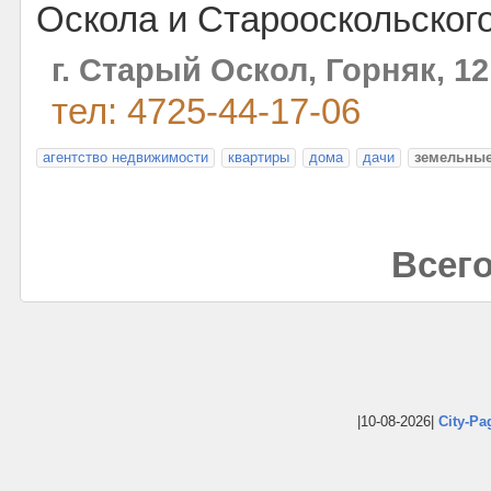
Оскола и Старооскольского
г. Старый Оскол, Горняк, 12
тел: 4725-44-17-06
агентство недвижимости
квартиры
дома
дачи
земельные
Всего
|10-08-2026|
City-Pa