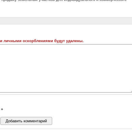
 и личными оскорблениями будут удалены.
+