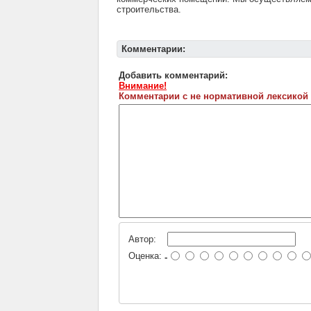
строительства.
Комментарии:
Добавить комментарий:
Внимание!
Комментарии с не нормативной лексикой
Автор:
Оценка:
-