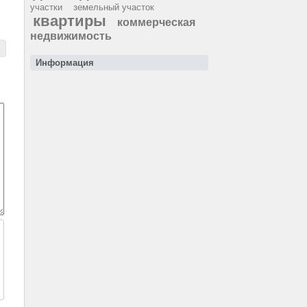
участки
земельный участок
квартиры
коммерческая
недвижимость
Информация