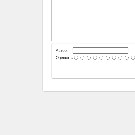
Автор:
Оценка:
-