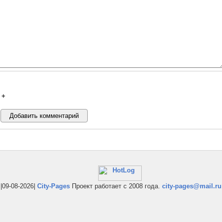
+
|09-08-2026|
City-Pages
Проект работает с 2008 года.
city-pages@mail.ru